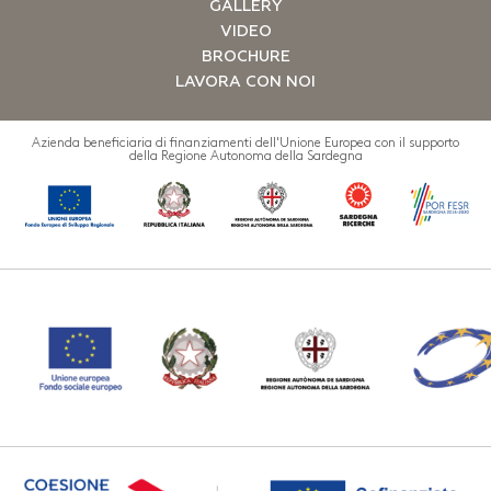
GALLERY
VIDEO
BROCHURE
LAVORA CON NOI
Azienda beneficiaria di finanziamenti dell'Unione Europea con il supporto
della Regione Autonoma della Sardegna