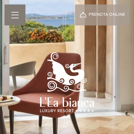
PRENOTA ONLINE