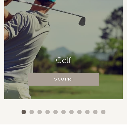
Golf
SCOPRI