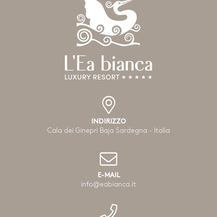
INDIRIZZO
Cala dei Ginepri Baja Sardegna - Italia
E-MAIL
info@eabianca.it