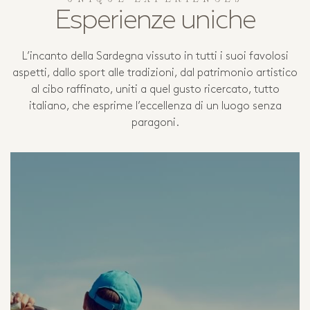
Esperienze uniche
L’incanto della Sardegna vissuto in tutti i suoi favolosi
aspetti, dallo sport alle tradizioni, dal patrimonio artistico
al cibo raffinato, uniti a quel gusto ricercato, tutto
italiano, che esprime l’eccellenza di un luogo senza
paragoni.