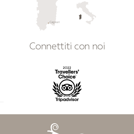
Cagliari
Connettiti con noi