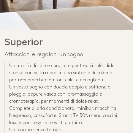
Superior
Affacciati e regalati un sogno
Un trionfo di stile e carattere per tredici splendide
stanze con vista mare, in una sinfonia di colori e
profumi arricchita da toni caldi e accoglienti.
Un vasto bagno con doccia doppia e soffione a
pioggia, oppure vasca con idromassaggio e
cromoterapia, per momenti di dolce relax.
Complete di aria condizionata, minibar, macchina
Nespresso, cassaforte, Smart TV 50”, menu cuscini,
luxury courtesy set e wi-fi gratuito.
Un fascino senza tempo.