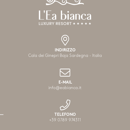
INDIRIZZO
Cala dei Ginepri Baja Sardegna - Italia
E-MAIL
info@eabianca.it
TELEFONO
+39 0789 974311