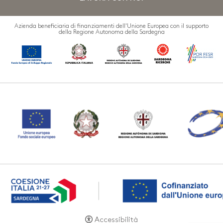
Azienda beneficiaria di finanziamenti dell'Unione Europea con il supporto
della Regione Autonoma della Sardegna
Accessibilità