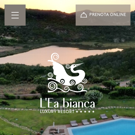
PRENOTA ONLINE