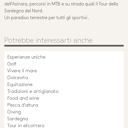
dell’Asinara, percorsi in MTB e su strada quali il Tour della
Sardegna del Nord.
Un paradiso terrestre per tutti gli sportivi.
Potrebbe interessarti anche
Esperienze uniche
Golf
Vivere il mare
Dolcevita
Equitazione
Tradizioni e artigianato
Food and wine
Pesca d'altura
Diving
Sardegna
Tour in elicottero