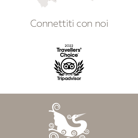
Connettiti con noi