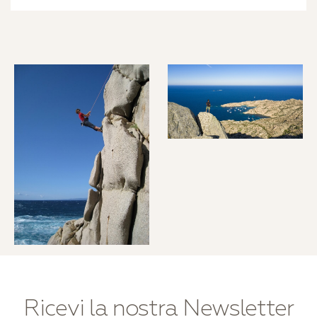
Ricevi la nostra Newsletter