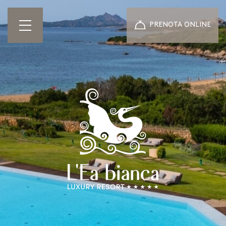
PRENOTA ONLINE