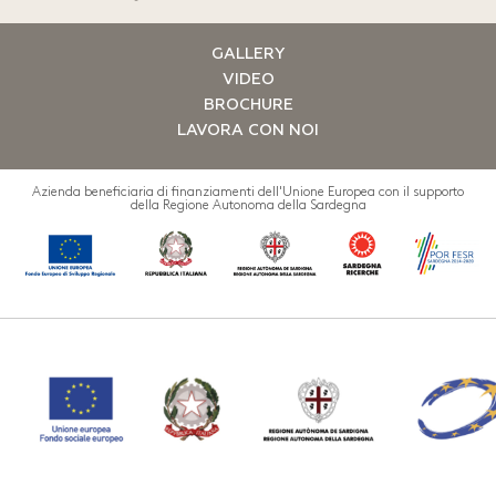
GALLERY
VIDEO
BROCHURE
LAVORA CON NOI
Azienda beneficiaria di finanziamenti dell'Unione Europea con il supporto
della Regione Autonoma della Sardegna