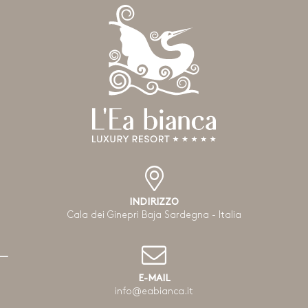
INDIRIZZO
Cala dei Ginepri Baja Sardegna - Italia
E-MAIL
info@eabianca.it