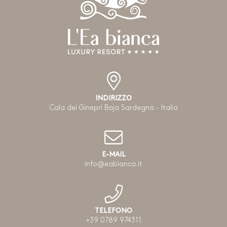
INDIRIZZO
Cala dei Ginepri Baja Sardegna - Italia
E-MAIL
info@eabianca.it
TELEFONO
+39 0789 974311