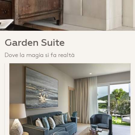
Garden Suite
Dove la magia si fa realtà