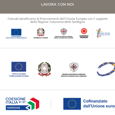
LAVORA CON NOI
Azienda beneficiaria di finanziamenti dell'Unione Europea con il supporto
della Regione Autonoma della Sardegna