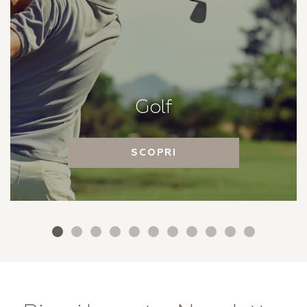
Golf
SCOPRI