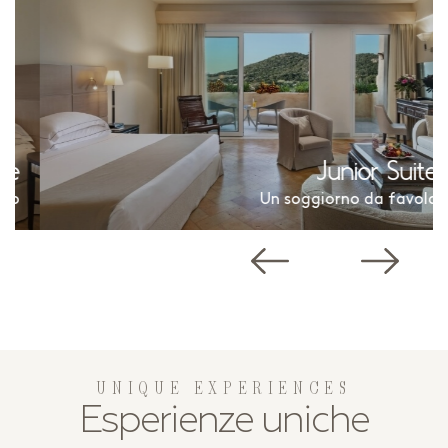
Junior Suite
Un soggiorno da favola
UNIQUE EXPERIENCES
Esperienze uniche