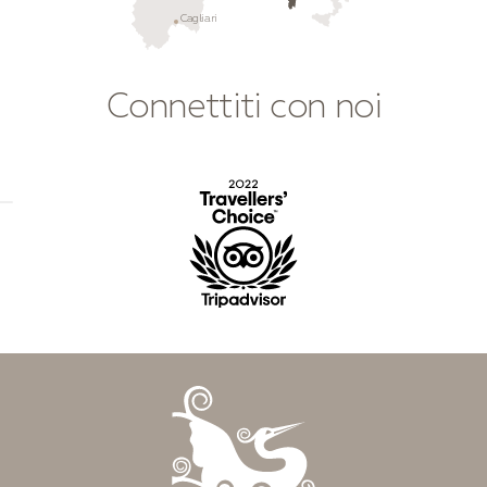
Cagliari
Connettiti con noi