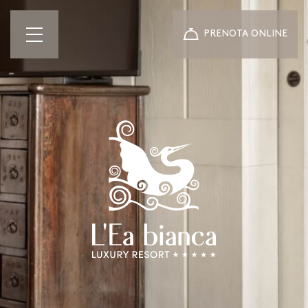
PRENOTA ONLINE