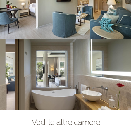
Vedi le altre camere