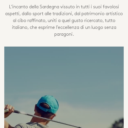
L’incanto della Sardegna vissuto in tutti i suoi favolosi
aspetti, dallo sport alle tradizioni, dal patrimonio artistico
al cibo raffinato, uniti a quel gusto ricercato, tutto
italiano, che esprime l’eccellenza di un luogo senza
paragoni.