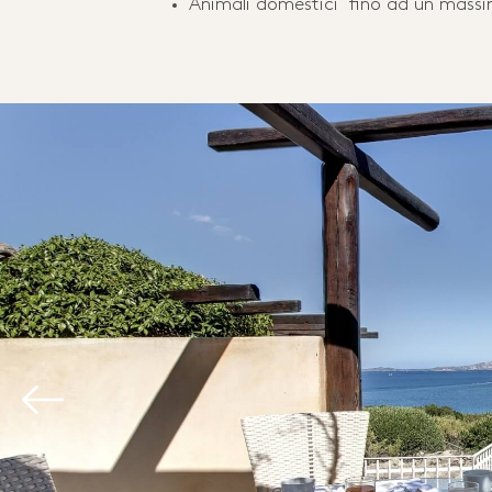
Animali domestici fino ad un massi