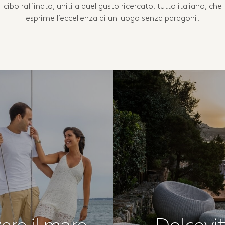
cibo raffinato, uniti a quel gusto ricercato, tutto italiano, che
esprime l’eccellenza di un luogo senza paragoni.