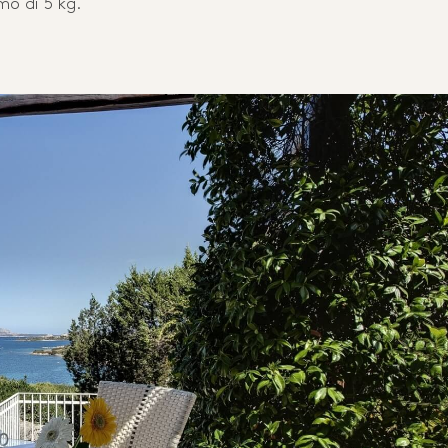
mo di 5 kg.