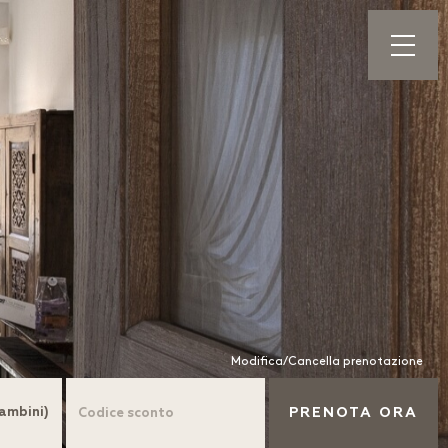
Modifica/Cancella prenotazione