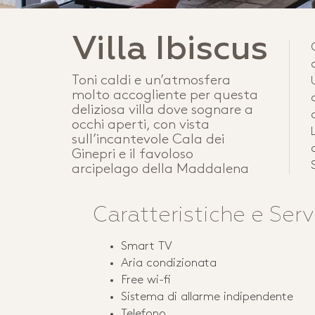
Villa Ibiscus
Toni caldi e un’atmosfera
molto accogliente per questa
deliziosa villa dove sognare a
occhi aperti, con vista
sull’incantevole Cala dei
Ginepri e il favoloso
arcipelago della Maddalena
Caratteristiche e Serv
Smart TV
Aria condizionata
Free wi-fi
Sistema di allarme indipendente
Telefono